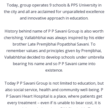
Today, group operates 9 schools & PPS University in
the city and all are acclaimed for unparalleled excellence
and innovative approach in education.
History behind name of P P Savani Group is also worth
cherishing. Vallabhbhai was always inspired by his elder
brother Late Premjibhai Popatbhai Savani. To
remember values and principles given by Premjibhai,
Vallabhbhai decided to develop schools under umbrella
bearing his name and so P P Savani came into
existence.
Today P P Savani Group is not limited to education, but
also social service, health and community well-being. P
P Savani Heart Hospital is a place, where patients get
every treatment – even if is unable to bear cost, it is