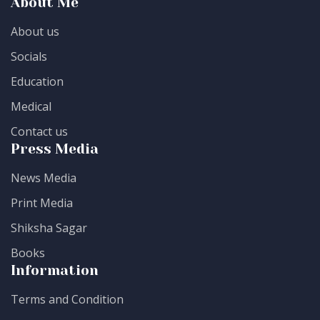
About Me
About us
Socials
Education
Medical
Contact us
Press Media
News Media
Print Media
Shiksha Sagar
Books
Information
Terms and Condition