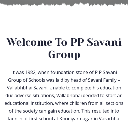
Welcome To PP Savani
Group
It was 1982, when foundation stone of P P Savani
Group of Schools was laid by head of Savani Family –
Vallabhbhai Savani. Unable to complete his education
due adverse situations, Vallabhbhai decided to start an
educational institution, where children from all sections
of the society can gain education. This resulted into
launch of first school at Khodiyar nagar in Varachha.